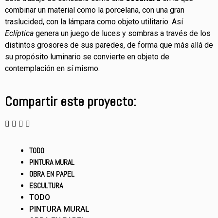
combinar un material como la porcelana, con una gran
traslucided, con la lámpara como objeto utilitario. Así
Eclíptica
genera un juego de luces y sombras a través de los
distintos grosores de sus paredes, de forma que más allá de
su propósito luminario se convierte en objeto de
contemplación en sí mismo.
Compartir este proyecto:
TODO
PINTURA MURAL
OBRA EN PAPEL
ESCULTURA
TODO
PINTURA MURAL