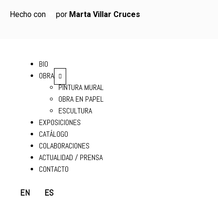
Hecho con
❤
por
Marta Villar Cruces
BIO
OBRA
PINTURA MURAL
OBRA EN PAPEL
ESCULTURA
EXPOSICIONES
CATÁLOGO
COLABORACIONES
ACTUALIDAD / PRENSA
CONTACTO
EN
ES