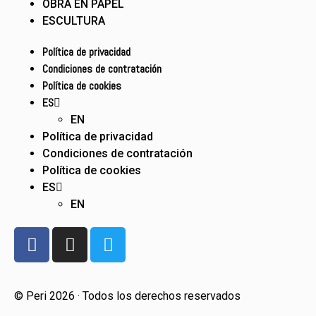
OBRA EN PAPEL
ESCULTURA
Política de privacidad
Condiciones de contratación
Política de cookies
ES
EN
Política de privacidad
Condiciones de contratación
Política de cookies
ES
EN
© Peri 2026 · Todos los derechos reservados