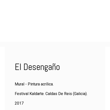
El Desengaño
Mural - Pintura acrílica.
Festival Kaldarte. Caldas De Reis (Galicia).
2017