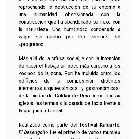
reprochando la destrucción de su entorno a
una humanidad obsesionada con la
construcción que ha abandonado su nexo con
la naturaleza. Una humanidad condenada a
vagar sin rumbo por los caminos del
«progreso».
Más allá de la crítica social, y con la intención
de hacer el trabajo un poco más cercano a los
vecinos de la zona, Peri ha incluido entre los
edificios de la composición distintos
elementos arquitectónicos -y gastronómicos-
de la ciudad de
Caldas de Reis
como son su
iglesia, las termas o la parada de taxis frente a
la que pintó el mural.
Realizado como parte del
festival Kaldarte
,
El Desengaño
fue el primero de varios murales