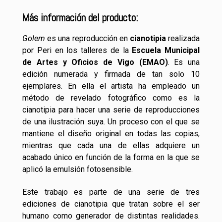
Más información del producto:
Golem
es una reproducción en
cianotipia
realizada
por Peri en los talleres de la
Escuela Municipal
de Artes y Oficios de Vigo (EMAO)
. Es una
edición numerada y firmada de tan solo 10
ejemplares. En ella el artista ha empleado un
método de revelado fotográfico como es la
cianotipia para hacer una serie de reproducciones
de una ilustración suya. Un proceso con el que se
mantiene el diseño original en todas las copias,
mientras que cada una de ellas adquiere un
acabado único en función de la forma en la que se
aplicó la emulsión fotosensible.
Este trabajo es parte de una serie de tres
ediciones de cianotipia que tratan sobre el ser
humano como generador de distintas realidades.