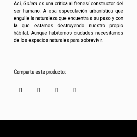
Así,
Golem
es una crítica al frenesí constructor del
ser humano. A esa especulación urbanística que
engulle la naturaleza que encuentra a su paso y con
la que estamos destruyendo nuestro propio
hábitat. Aunque habitemos ciudades necesitamos
de los espacios naturales para sobrevivir.
Comparte este producto: