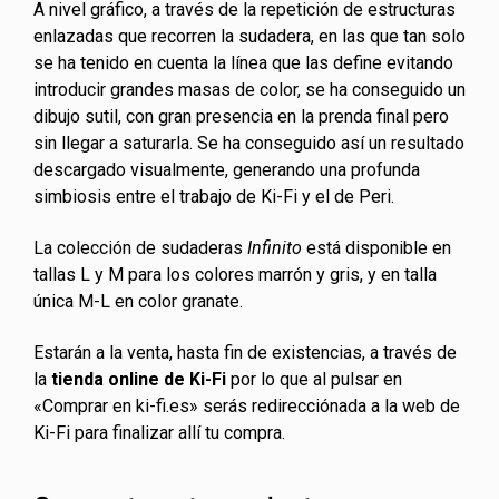
A nivel gráfico, a través de la repetición de estructuras
enlazadas que recorren la sudadera, en las que tan solo
se ha tenido en cuenta la línea que las define evitando
introducir grandes masas de color, se ha conseguido un
dibujo sutil, con gran presencia en la prenda final pero
sin llegar a saturarla. Se ha conseguido así un resultado
descargado visualmente, generando una profunda
simbiosis entre el trabajo de Ki-Fi y el de Peri.
La colección de sudaderas
Infinito
está disponible en
tallas L y M para los colores marrón y gris, y en talla
única M-L en color granate.
Estarán a la venta, hasta fin de existencias, a través de
la
tienda online de Ki-Fi
por lo que al pulsar en
«Comprar en ki-fi.es» serás redirecciónada a la web de
Ki-Fi para finalizar allí tu compra.