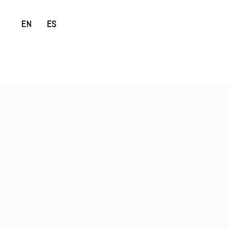
EN
ES