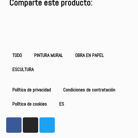
Comparte este producto:
TODO
PINTURA MURAL
OBRA EN PAPEL
ESCULTURA
Política de privacidad
Condiciones de contratación
Política de cookies
ES