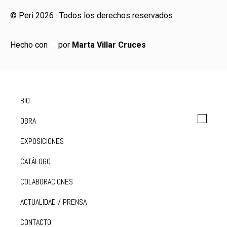
© Peri 2026 · Todos los derechos reservados
Hecho con
❤
por
Marta Villar Cruces
BIO
OBRA
EXPOSICIONES
CATÁLOGO
COLABORACIONES
ACTUALIDAD / PRENSA
CONTACTO