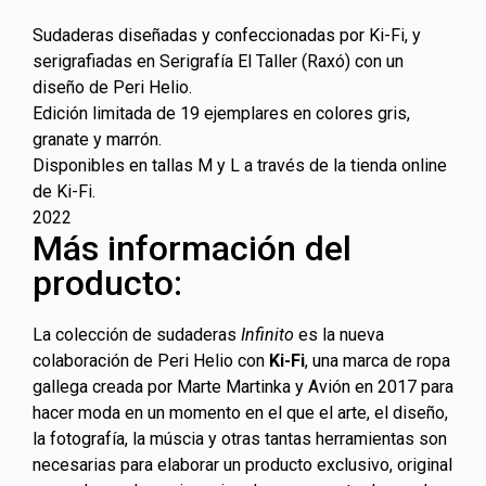
Sudaderas diseñadas y confeccionadas por Ki-Fi, y
serigrafiadas en Serigrafía El Taller (Raxó) con un
diseño de Peri Helio.
Edición limitada de 19 ejemplares en colores gris,
granate y marrón.
Disponibles en tallas M y L a través de la tienda online
de Ki-Fi.
2022
Más información del
producto:
La colección de sudaderas
Infinito
es la nueva
colaboración de Peri Helio con
Ki-Fi
, una marca de ropa
gallega creada por Marte Martinka y Avión en 2017 para
hacer moda en un momento en el que el arte, el diseño,
la fotografía, la múscia y otras tantas herramientas son
necesarias para elaborar un producto exclusivo, original