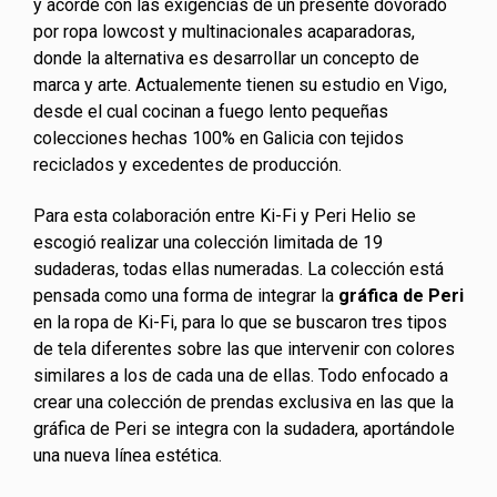
y acorde con las exigencias de un presente dovorado
por ropa lowcost y multinacionales acaparadoras,
donde la alternativa es desarrollar un concepto de
marca y arte. Actualemente tienen su estudio en Vigo,
desde el cual cocinan a fuego lento pequeñas
colecciones hechas 100% en Galicia con tejidos
reciclados y excedentes de producción.
Para esta colaboración entre Ki-Fi y Peri Helio se
escogió realizar una colección limitada de 19
sudaderas, todas ellas numeradas. La colección está
pensada como una forma de integrar la
gráfica de Peri
en la ropa de Ki-Fi, para lo que se buscaron tres tipos
de tela diferentes sobre las que intervenir con colores
similares a los de cada una de ellas. Todo enfocado a
crear una colección de prendas exclusiva en las que la
gráfica de Peri se integra con la sudadera, aportándole
una nueva línea estética.