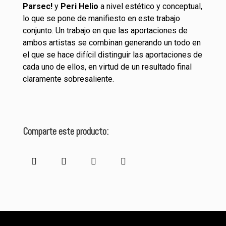
Parsec!
y
Peri Helio
a nivel estético y conceptual,
lo que se pone de manifiesto en este trabajo
conjunto. Un trabajo en que las aportaciones de
ambos artistas se combinan generando un todo en
el que se hace difícil distinguir las aportaciones de
cada uno de ellos, en virtud de un resultado final
claramente sobresaliente.
Comparte este producto: