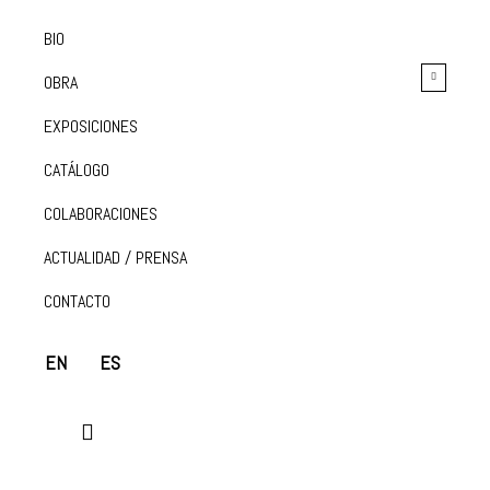
BIO
OBRA
EXPOSICIONES
CATÁLOGO
COLABORACIONES
ACTUALIDAD / PRENSA
CONTACTO
EN
ES