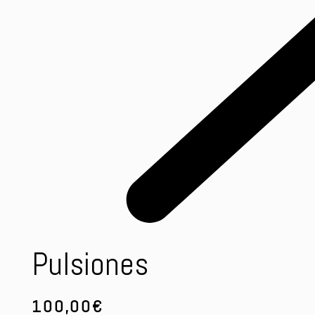
Pulsiones
100,00
€