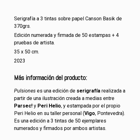
Serigrafía a 3 tintas sobre papel Canson Basik de
370grs.
Edición numerada y firmada de 50 estampas + 4
pruebas de artista.
35 x 50 cm.
2023
Más información del producto:
Pulsiones
es una edición de
serigrafía
realizada a
partir de una ilustración creada a medias entre
Parsec!
y
Peri Helio
, y estampada por el propio
Peri Helio en su taller personal (
Vigo
, Pontevedra).
Es una edición a 3 tintas de 50 ejemplares
numerados y firmados por ambos artistas.