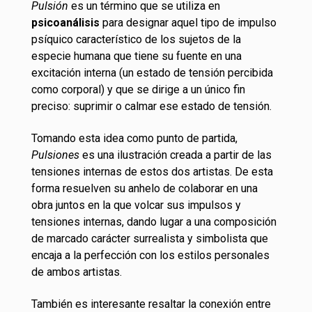
Pulsión
es un término que se utiliza en
psicoanálisis
para designar aquel tipo de impulso
psíquico característico de los sujetos de la
especie humana que tiene su fuente en una
excitación interna (un estado de tensión percibida
como corporal) y que se dirige a un único fin
preciso: suprimir o calmar ese estado de tensión.
Tomando esta idea como punto de partida,
Pulsiones
es una ilustración creada a partir de las
tensiones internas de estos dos artistas. De esta
forma resuelven su anhelo de colaborar en una
obra juntos en la que volcar sus impulsos y
tensiones internas, dando lugar a una composición
de marcado carácter surrealista y simbolista que
encaja a la perfección con los estilos personales
de ambos artistas.
También es interesante resaltar la conexión entre